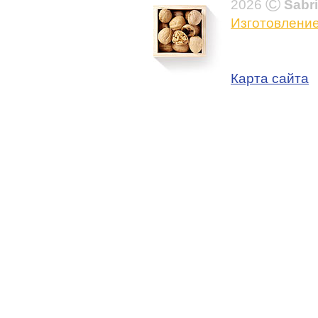
©
2026
Sabr
Изготовление
Карта сайта