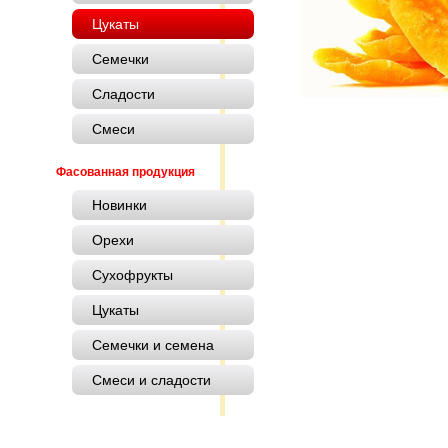
Цукаты
Семечки
Сладости
Смеси
Фасованная продукция
Новинки
Орехи
Сухофрукты
Цукаты
Семечки и семена
Смеси и сладости